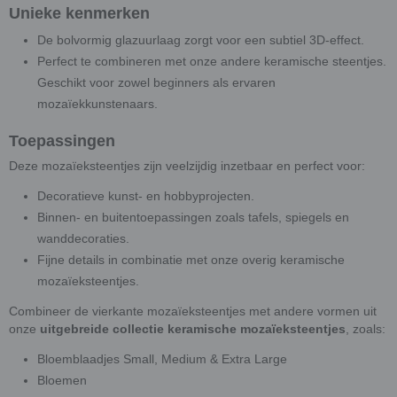
Unieke kenmerken
De bolvormig glazuurlaag zorgt voor een subtiel 3D-effect.
Perfect te combineren met onze andere keramische steentjes.
Geschikt voor zowel beginners als ervaren
mozaïekkunstenaars.
Toepassingen
Deze mozaïeksteentjes zijn veelzijdig inzetbaar en perfect voor:
Decoratieve kunst- en hobbyprojecten.
Binnen- en buitentoepassingen zoals tafels, spiegels en
wanddecoraties.
Fijne details in combinatie met onze overig keramische
mozaïeksteentjes.
Combineer de vierkante mozaïeksteentjes met andere vormen uit
onze
uitgebreide collectie keramische mozaïeksteentjes
, zoals:
Bloemblaadjes Small, Medium & Extra Large
Bloemen