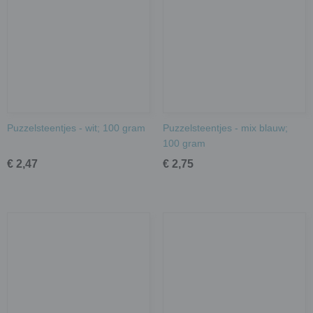
Puzzelsteentjes - wit; 100 gram
Puzzelsteentjes - mix blauw;
100 gram
€ 2,47
€ 2,75