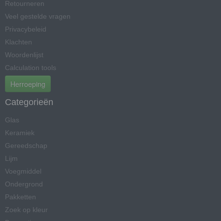
Retourneren
Veel gestelde vragen
Privacybeleid
Klachten
Woordenlijst
Calculation tools
Herroeping
Categorieën
Glas
Keramiek
Gereedschap
Lijm
Voegmiddel
Ondergrond
Pakketten
Zoek op kleur