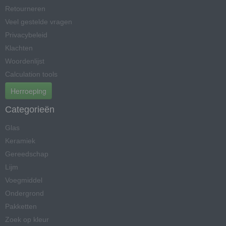
Retourneren
Veel gestelde vragen
Privacybeleid
Klachten
Woordenlijst
Calculation tools
Herroeping
Categorieën
Glas
Keramiek
Gereedschap
Lijm
Voegmiddel
Ondergrond
Pakketten
Zoek op kleur