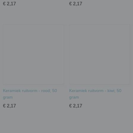
€ 2,17
€ 2,17
Keramiek ruitvorm - rood; 50
Keramiek ruitvorm - kiwi; 50
gram
gram
€ 2,17
€ 2,17