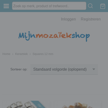
Inloggen
Registreren
Home
›
Keramiek
›
Squares 12 mm
Sorteer op: