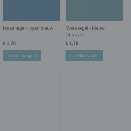
Mosa tegel - cyan blauw
Mosa tegel - blauw
Curacao
€ 1,70
€ 1,70
In winkelwagen
In winkelwagen