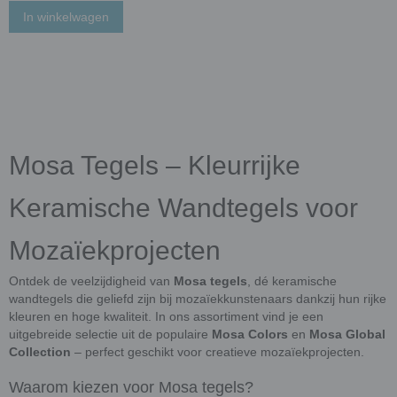
In winkelwagen
Mosa Tegels – Kleurrijke
Keramische Wandtegels voor
Mozaïekprojecten
Ontdek de veelzijdigheid van
Mosa tegels
, dé keramische
wandtegels die geliefd zijn bij mozaïekkunstenaars dankzij hun rijke
kleuren en hoge kwaliteit. In ons assortiment vind je een
uitgebreide selectie uit de populaire
Mosa Colors
en
Mosa Global
Collection
– perfect geschikt voor creatieve mozaïekprojecten.
Waarom kiezen voor Mosa tegels?