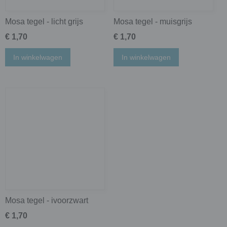
Mosa tegel - licht grijs
Mosa tegel - muisgrijs
€ 1,70
€ 1,70
In winkelwagen
In winkelwagen
Mosa tegel - ivoorzwart
€ 1,70