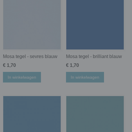
Mosa tegel - sevres blauw
Mosa tegel - brilliant blauw
€ 1,70
€ 1,70
In winkelwagen
In winkelwagen