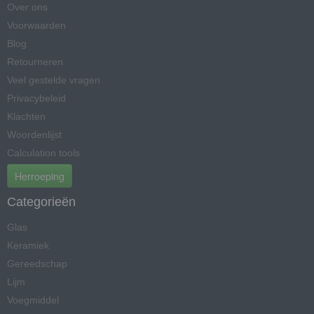
Over ons
Voorwaarden
Blog
Retourneren
Veel gestelde vragen
Privacybeleid
Klachten
Woordenlijst
Calculation tools
Herroeping
Categorieën
Glas
Keramiek
Gereedschap
Lijm
Voegmiddel