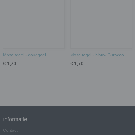
Mosa tegel - goudgeel
Mosa tegel - blauw Curacao
€ 1,70
€ 1,70
Informatie
Contact