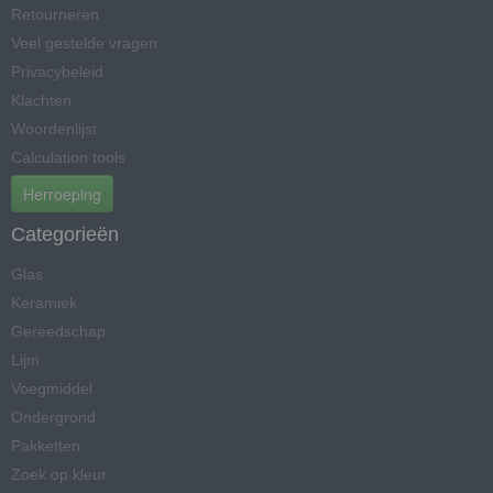
Retourneren
Veel gestelde vragen
Privacybeleid
Klachten
Woordenlijst
Calculation tools
Herroeping
Categorieën
Glas
Keramiek
Gereedschap
Lijm
Voegmiddel
Ondergrond
Pakketten
Zoek op kleur