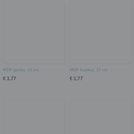
MDF gecko; 15 cm
MDF huiskat; 15 cm
€ 1,77
€ 1,77