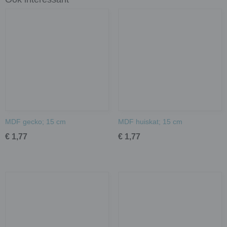
MDF gecko; 15 cm
MDF huiskat; 15 cm
€ 1,77
€ 1,77