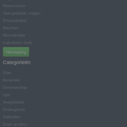
Retourneren
Veel gestelde vragen
Privacybeleid
Klachten
Woordenlijst
Calculation tools
Herroeping
Categorieën
Glas
Keramiek
Gereedschap
Lijm
Voegmiddel
Ondergrond
Pakketten
Zoek op kleur