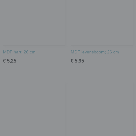
MDF hart; 26 cm
MDF levensboom; 26 cm
€ 5,25
€ 5,95