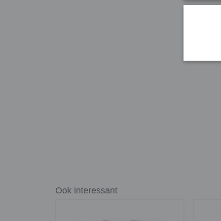
Ook interessant