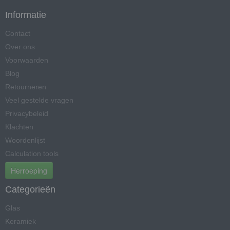
Informatie
Contact
Over ons
Voorwaarden
Blog
Retourneren
Veel gestelde vragen
Privacybeleid
Klachten
Woordenlijst
Calculation tools
Herroeping
Categorieën
Glas
Keramiek