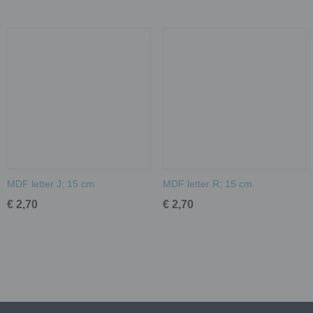
MDF letter J; 15 cm
MDF letter R; 15 cm
€ 2,70
€ 2,70