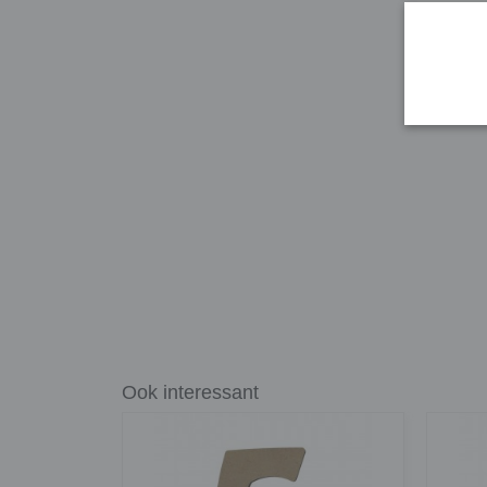
Ook interessant