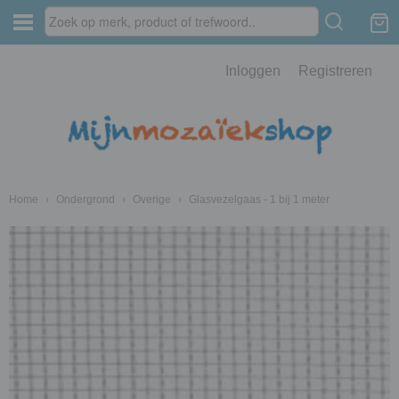
Inloggen
Registreren
Home
›
Ondergrond
›
Overige
›
Glasvezelgaas - 1 bij 1 meter