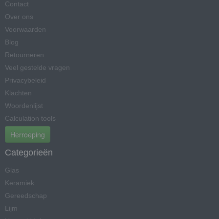
Contact
Over ons
Voorwaarden
Blog
Retourneren
Veel gestelde vragen
Privacybeleid
Klachten
Woordenlijst
Calculation tools
Herroeping
Categorieën
Glas
Keramiek
Gereedschap
Lijm