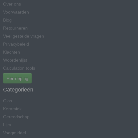
Over ons
Voorwaarden
Blog
Retourneren
Veel gestelde vragen
Privacybeleid
Klachten
Woordenlijst
Calculation tools
Herroeping
Categorieën
Glas
Keramiek
Gereedschap
Lijm
Voegmiddel