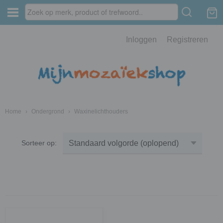
Inloggen
Registreren
Home
›
Ondergrond
›
Waxinelichthouders
Sorteer op: