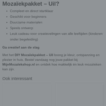
Mozaïekpakket – Uil?
Compleet en direct startklaar
Geschikt voor beginners
Duurzame materialen
Speels ontwerp
Leuk cadeau voor creatievelingen van alle leeftijden (kinderen
onder begeleiding)
Ga creatief aan de slag
Met het
DIY Mozaïekpakket – Uil
breng je kleur, ontspanning en
plezier in huis. Bestel vandaag nog jouw pakket bij
MijnMozaïekshop.nl
en ontdek hoe makkelijk én leuk mozaïeken
kan zijn.
Ook interessant