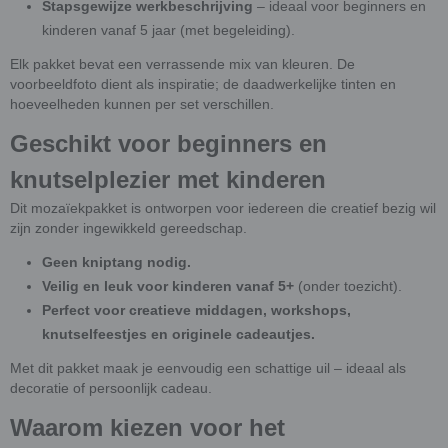
Stapsgewijze werkbeschrijving
– ideaal voor beginners en
kinderen vanaf 5 jaar (met begeleiding).
Elk pakket bevat een verrassende mix van kleuren. De
voorbeeldfoto dient als inspiratie; de daadwerkelijke tinten en
hoeveelheden kunnen per set verschillen.
Geschikt voor beginners en
knutselplezier met kinderen
Dit mozaïekpakket is ontworpen voor iedereen die creatief bezig wil
zijn zonder ingewikkeld gereedschap.
Geen kniptang nodig.
Veilig en leuk voor kinderen vanaf 5+
(onder toezicht).
Perfect voor creatieve middagen, workshops,
knutselfeestjes en originele cadeautjes.
Met dit pakket maak je eenvoudig een schattige uil – ideaal als
decoratie of persoonlijk cadeau.
Waarom kiezen voor het