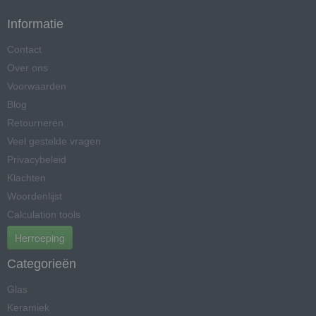
Informatie
Contact
Over ons
Voorwaarden
Blog
Retourneren
Veel gestelde vragen
Privacybeleid
Klachten
Woordenlijst
Calculation tools
Herroeping
Categorieën
Glas
Keramiek