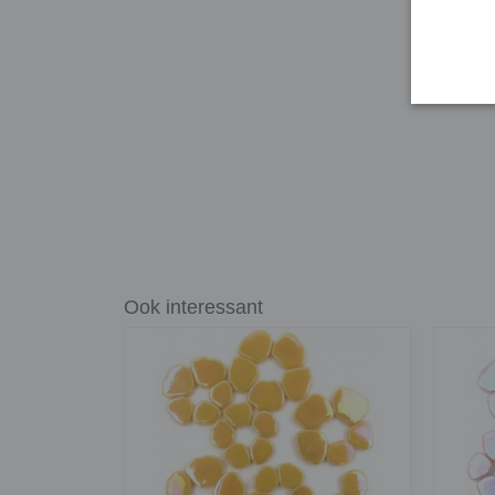
Ook interessant