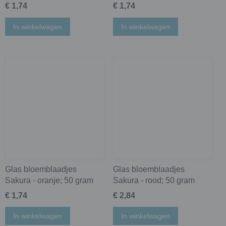
€ 1,74
€ 1,74
In winkelwagen
In winkelwagen
Glas bloemblaadjes
Glas bloemblaadjes
Sakura - oranje; 50 gram
Sakura - rood; 50 gram
€ 1,74
€ 2,84
In winkelwagen
In winkelwagen