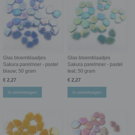
Glas bloemblaadjes
Glas bloemblaadjes
Sakura parelmoer - pastel
Sakura parelmoer - pastel
blauw; 50 gram
teal; 50 gram
€ 2,27
€ 2,27
In winkelwagen
In winkelwagen