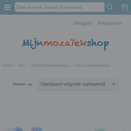
Inloggen
Registreren
Home
›
Glas
›
Colorful bloemblaadjes
›
Sakura bloemblaadjes
Sorteer op: