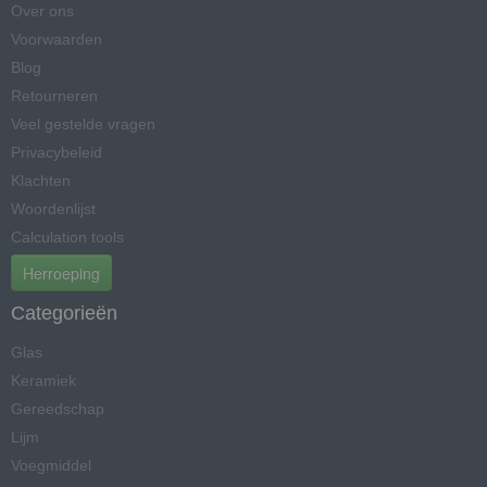
Over ons
Voorwaarden
Blog
Retourneren
Veel gestelde vragen
Privacybeleid
Klachten
Woordenlijst
Calculation tools
Herroeping
Categorieën
Glas
Keramiek
Gereedschap
Lijm
Voegmiddel