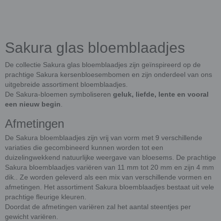
Sakura glas bloemblaadjes
De collectie Sakura glas bloemblaadjes zijn geïnspireerd op de
prachtige Sakura kersenbloesembomen en zijn onderdeel van ons
uitgebreide assortiment bloemblaadjes.
De Sakura-bloemen symboliseren
geluk, liefde, lente en vooral
een nieuw begin
.
Afmetingen
De Sakura bloemblaadjes zijn vrij van vorm met 9 verschillende
variaties die gecombineerd kunnen worden tot een
duizelingwekkend natuurlijke weergave van bloesems. De prachtige
Sakura bloemblaadjes variëren van 11 mm tot 20 mm en zijn 4 mm
dik.. Ze worden geleverd als een mix van verschillende vormen en
afmetingen. Het assortiment Sakura bloemblaadjes bestaat uit vele
prachtige fleurige kleuren.
Doordat de afmetingen variëren zal het aantal steentjes per
gewicht variëren.