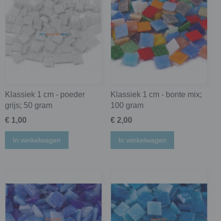
Klassiek 1 cm - poeder
Klassiek 1 cm - bonte mix;
grijs; 50 gram
100 gram
€ 1,00
€ 2,00
In winkelwagen
In winkelwagen