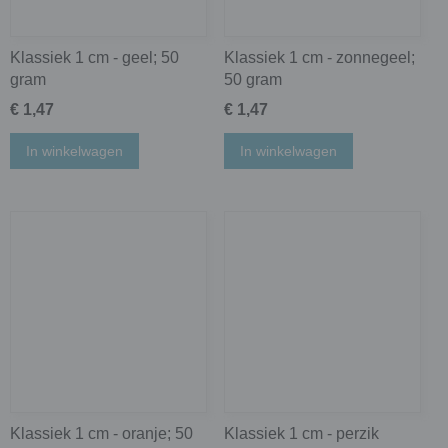
Klassiek 1 cm - geel; 50
Klassiek 1 cm - zonnegeel;
gram
50 gram
€ 1,47
€ 1,47
In winkelwagen
In winkelwagen
Klassiek 1 cm - oranje; 50
Klassiek 1 cm - perzik