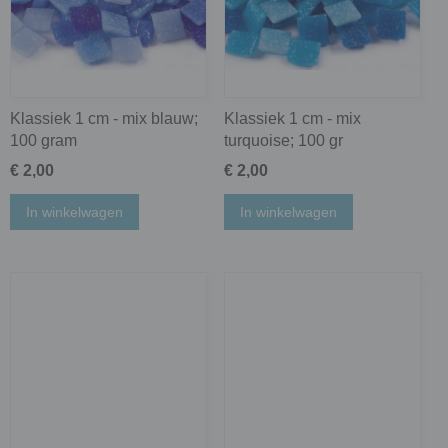
Klassiek 1 cm - mix blauw;
Klassiek 1 cm - mix
100 gram
turquoise; 100 gr
€ 2,00
€ 2,00
In winkelwagen
In winkelwagen