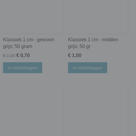
Klassiek 1 cm - gewoon
Klassiek 1 cm - midden
grijs; 50 gram
grijs; 50 gr
€ 0,70
€ 1,00
€ 1,00
In winkelwagen
In winkelwagen