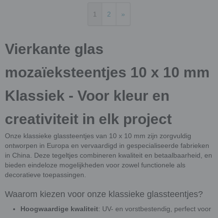
1
2
»
Vierkante glas
mozaïeksteentjes 10 x 10 mm
Klassiek - Voor kleur en
creativiteit in elk project
Onze klassieke glassteentjes van 10 x 10 mm zijn zorgvuldig
ontworpen in Europa en vervaardigd in gespecialiseerde fabrieken
in China. Deze tegeltjes combineren kwaliteit en betaalbaarheid, en
bieden eindeloze mogelijkheden voor zowel functionele als
decoratieve toepassingen.
Waarom kiezen voor onze klassieke glassteentjes?
Hoogwaardige kwaliteit
: UV- en vorstbestendig, perfect voor