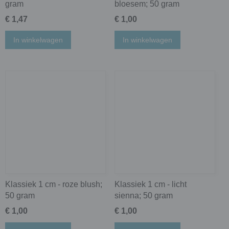
gram
bloesem; 50 gram
€ 1,47
€ 1,00
In winkelwagen
In winkelwagen
Klassiek 1 cm - roze blush;
Klassiek 1 cm - licht
50 gram
sienna; 50 gram
€ 1,00
€ 1,00