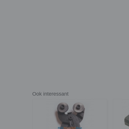
Ook interessant