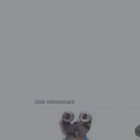
Ook interessant