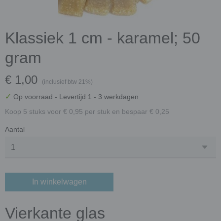
Klassiek 1 cm - karamel; 50
gram
€ 1,00
(inclusief btw 21%)
✓
Op voorraad
- Levertijd 1 - 3 werkdagen
Koop 5 stuks voor € 0,95 per stuk en bespaar € 0,25
Aantal
In winkelwagen
Vierkante glas