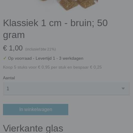
Klassiek 1 cm - bruin; 50
gram
€ 1,00
(inclusief btw 21%)
✓
Op voorraad
- Levertijd 1 - 3 werkdagen
Koop 5 stuks voor € 0,95 per stuk en bespaar € 0,25
Aantal
In winkelwagen
Vierkante glas