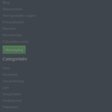
Blog
Retourneren
Veel gestelde vragen
Privacybeleid
Klachten
Woordenlijst
Calculation tools
Herroeping
Categorieën
Glas
Keramiek
Gereedschap
Lijm
Voegmiddel
Ondergrond
Pakketten