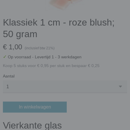
Klassiek 1 cm - roze blush;
50 gram
€ 1,00
(inclusief btw 21%)
✓
Op voorraad
- Levertijd 1 - 3 werkdagen
Koop 5 stuks voor € 0,95 per stuk en bespaar € 0,25
Aantal
In winkelwagen
Vierkante glas