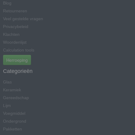
Blog
Retourneren
Veel gestelde vragen
Privacybeleid
Klachten
Woordenlijst
Calculation tools
Herroeping
Categorieën
Glas
Keramiek
Gereedschap
Lijm
Voegmiddel
Ondergrond
Pakketten