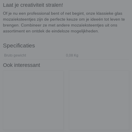
Laat je creativiteit stralen!
Of je nu een professional bent of net begint, onze klassieke glas
mozaïeksteentjes zijn de perfecte keuze om je ideeën tot leven te
brengen. Combineer ze met andere mozaïeksteentjes uit ons
assortiment en ontdek de eindeloze mogelijkheden.
Specificaties
Bruto gewicht
0,08 Kg
Ook interessant