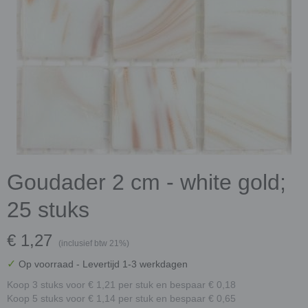
Goudader 2 cm - white gold;
25 stuks
€ 1,27
(inclusief btw 21%)
✓
Op voorraad
- Levertijd 1-3 werkdagen
Koop 3 stuks voor € 1,21 per stuk en bespaar € 0,18
Koop 5 stuks voor € 1,14 per stuk en bespaar € 0,65