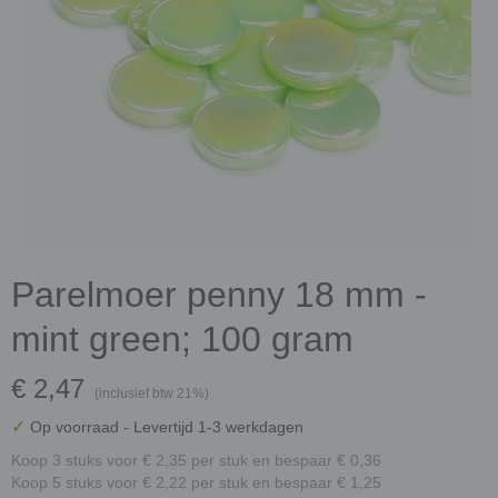
Parelmoer penny 18 mm -
mint green; 100 gram
€ 2,47
(inclusief btw 21%)
✓
Op voorraad
- Levertijd 1-3 werkdagen
Koop 3 stuks voor € 2,35 per stuk en bespaar € 0,36
Koop 5 stuks voor € 2,22 per stuk en bespaar € 1,25