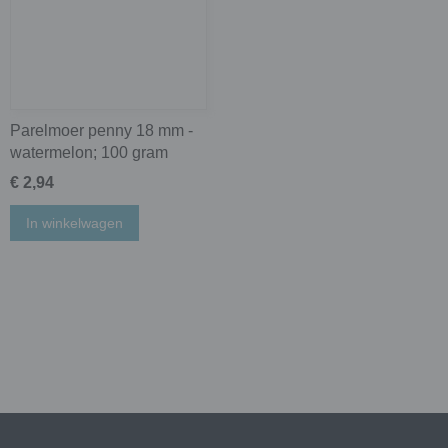
Parelmoer penny 18 mm -
watermelon; 100 gram
€ 2,94
In winkelwagen