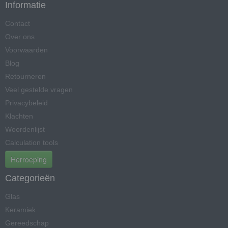
Informatie
Contact
Over ons
Voorwaarden
Blog
Retourneren
Veel gestelde vragen
Privacybeleid
Klachten
Woordenlijst
Calculation tools
Herroeping
Categorieën
Glas
Keramiek
Gereedschap