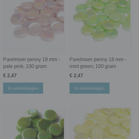
Parelmoer penny 18 mm -
Parelmoer penny 18 mm -
pale pink; 100 gram
mint green; 100 gram
€ 2,47
€ 2,47
In winkelwagen
In winkelwagen