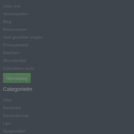
Over ons
Voorwaarden
Blog
Retourneren
Veel gestelde vragen
Privacybeleid
Klachten
Woordenlijst
Calculation tools
Herroeping
Categorieën
Glas
Keramiek
Gereedschap
Lijm
Voegmiddel