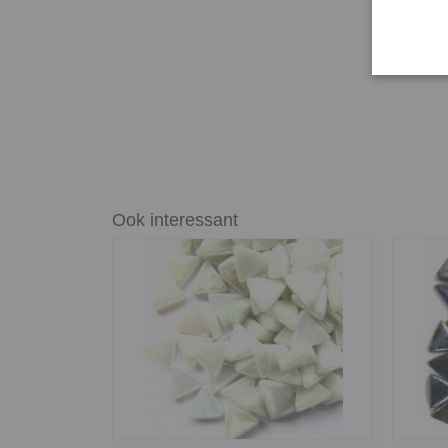
Ook interessant