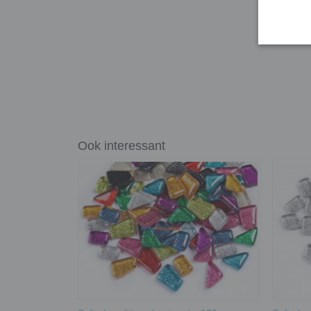
Ook interessant