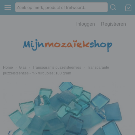
Inloggen
Registreren
Home
›
Glas
›
Transparante puzzelsteentjes
›
Transparante
puzzelsteentjes - mix turquoise; 100 gram