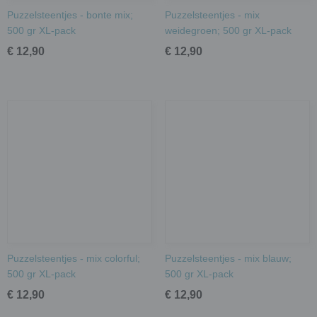
Puzzelsteentjes - bonte mix;
Puzzelsteentjes - mix
500 gr XL-pack
weidegroen; 500 gr XL-pack
€ 12,90
€ 12,90
Puzzelsteentjes - mix colorful;
Puzzelsteentjes - mix blauw;
500 gr XL-pack
500 gr XL-pack
€ 12,90
€ 12,90