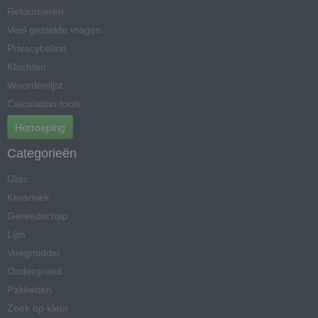
Retourneren
Veel gestelde vragen
Privacybeleid
Klachten
Woordenlijst
Calculation tools
Herroeping
Categorieën
Glas
Keramiek
Gereedschap
Lijm
Voegmiddel
Ondergrond
Pakketten
Zoek op kleur