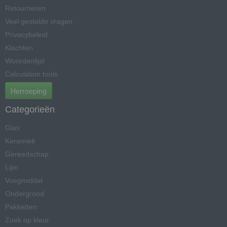
Retourneren
Veel gestelde vragen
Privacybeleid
Klachten
Woordenlijst
Calculation tools
Herroeping
Categorieën
Glas
Keramiek
Gereedschap
Lijm
Voegmiddel
Ondergrond
Pakketten
Zoek op kleur