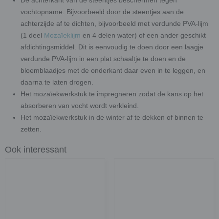
vochtopname. Bijvoorbeeld door de steentjes aan de
achterzijde af te dichten, bijvoorbeeld met verdunde PVA-lijm
(1 deel
Mozaïeklijm
en 4 delen water) of een ander geschikt
afdichtingsmiddel. Dit is eenvoudig te doen door een laagje
verdunde PVA-lijm in een plat schaaltje te doen en de
bloemblaadjes met de onderkant daar even in te leggen, en
daarna te laten drogen.
Het mozaïekwerkstuk te impregneren zodat de kans op het
absorberen van vocht wordt verkleind.
Het mozaïekwerkstuk in de winter af te dekken of binnen te
zetten.
Ook interessant