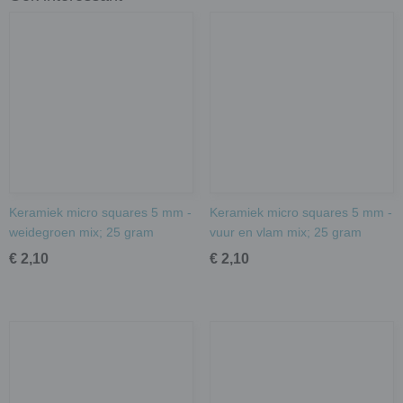
Keramiek micro squares 5 mm -
Keramiek micro squares 5 mm -
weidegroen mix; 25 gram
vuur en vlam mix; 25 gram
€ 2,10
€ 2,10