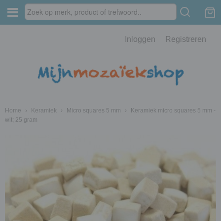
Inloggen
Registreren
Home
›
Keramiek
›
Micro squares 5 mm
›
Keramiek micro squares 5 mm -
wit; 25 gram