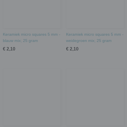
Keramiek micro squares 5 mm -
Keramiek micro squares 5 mm -
blauw mix; 25 gram
weidegroen mix; 25 gram
€ 2,10
€ 2,10