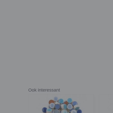
Ook interessant