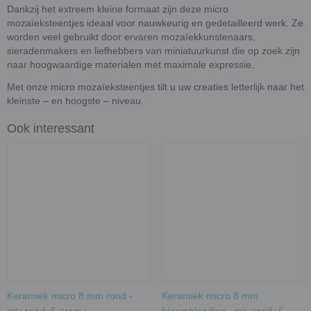
Dankzij het extreem kleine formaat zijn deze micro
mozaïeksteentjes ideaal voor nauwkeurig en gedetailleerd werk. Ze
worden veel gebruikt door ervaren mozaïekkunstenaars,
sieradenmakers en liefhebbers van miniatuurkunst die op zoek zijn
naar hoogwaardige materialen met maximale expressie.
Met onze micro mozaïeksteentjes tilt u uw creaties letterlijk naar het
kleinste – en hoogste – niveau.
Ook interessant
Keramiek micro 8 mm rond -
Keramiek micro 8 mm