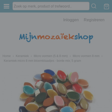
Inloggen
Registreren
Home
›
Keramiek
›
Micro vormen (5 & 8 mm)
›
Micro vormen 8 mm
›
Keramiek micro 8 mm bloemblaadjes - bonte mix; 5 gram