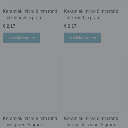
Keramiek micro 8 mm rond
Keramiek micro 8 mm rond
- mix blauw; 5 gram
- mix rood; 5 gram
€ 2,17
€ 2,17
In winkelwagen
In winkelwagen
Keramiek micro 8 mm rond
Keramiek micro 8 mm rond
- mix groen; 5 gram
- mix wit tot zwart; 5 gram