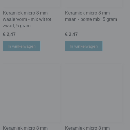
Keramiek micro 8 mm
Keramiek micro 8 mm
waaiervorm - mix wit tot
maan - bonte mix; 5 gram
zwart; 5 gram
€ 2,47
€ 2,47
In winkelwagen
In winkelwagen
Keramiek micro 8 mm
Keramiek micro 8 mm