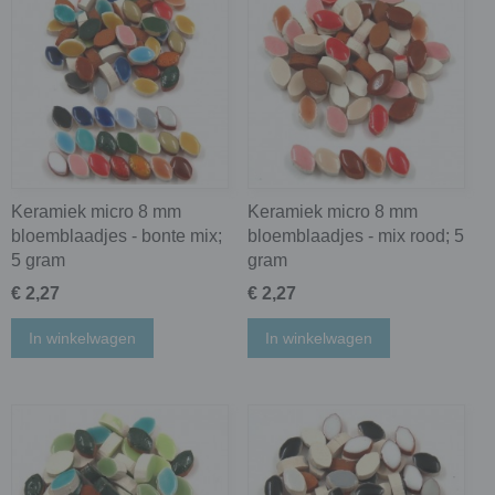
Keramiek micro 8 mm
Keramiek micro 8 mm
bloemblaadjes - bonte mix;
bloemblaadjes - mix rood; 5
5 gram
gram
€ 2,27
€ 2,27
In winkelwagen
In winkelwagen