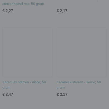
sterrenhemel mix; 50 gram
€ 2,27
€ 2,17
Keramiek sterren - disco; 50
Keramiek sterren - kerrie; 50
gram
gram
€ 3,47
€ 2,17