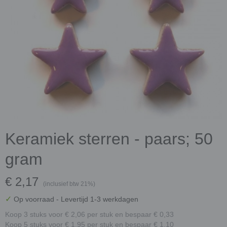
Keramiek sterren - paars; 50
gram
€ 2,17
(inclusief btw 21%)
✓
Op voorraad
- Levertijd 1-3 werkdagen
Koop 3 stuks voor € 2,06 per stuk en bespaar € 0,33
Koop 5 stuks voor € 1,95 per stuk en bespaar € 1,10