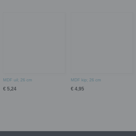
MDF uil; 26 cm
MDF kip; 26 cm
€ 5,24
€ 4,95