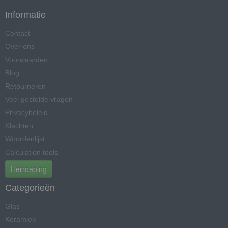
Informatie
Contact
Over ons
Voorwaarden
Blog
Retourneren
Veel gestelde vragen
Privacybeleid
Klachten
Woordenlijst
Calculation tools
Herroeping
Categorieën
Glas
Keramiek