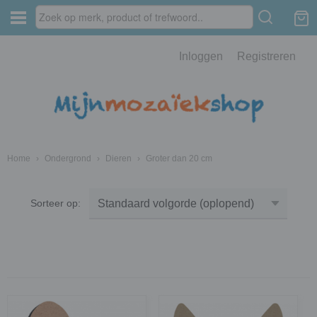
Inloggen
Registreren
Home
›
Ondergrond
›
Dieren
›
Groter dan 20 cm
Sorteer op: