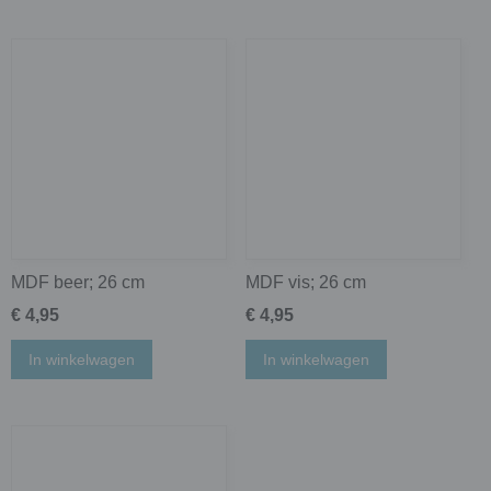
MDF beer; 26 cm
MDF vis; 26 cm
€ 4,95
€ 4,95
In winkelwagen
In winkelwagen