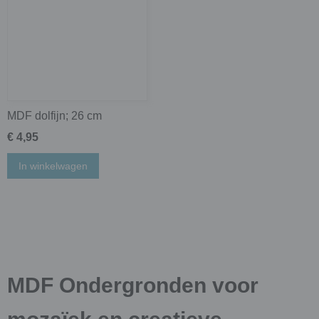
MDF dolfijn; 26 cm
€ 4,95
In winkelwagen
MDF Ondergronden voor