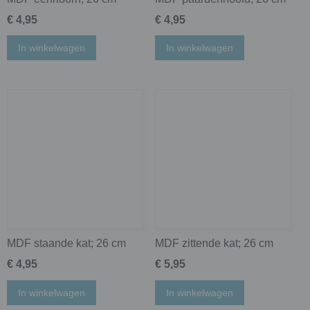
€ 4,95
€ 4,95
In winkelwagen
In winkelwagen
MDF staande kat; 26 cm
MDF zittende kat; 26 cm
€ 4,95
€ 5,95
In winkelwagen
In winkelwagen