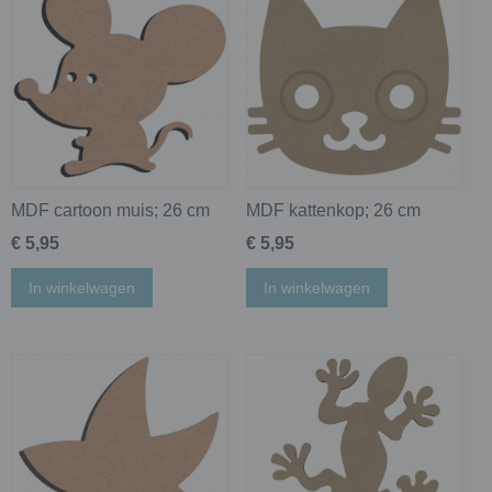
MDF cartoon muis; 26 cm
MDF kattenkop; 26 cm
€ 5,95
€ 5,95
In winkelwagen
In winkelwagen