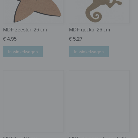
MDF zeester; 26 cm
MDF gecko; 26 cm
€ 4,95
€ 5,27
In winkelwagen
In winkelwagen