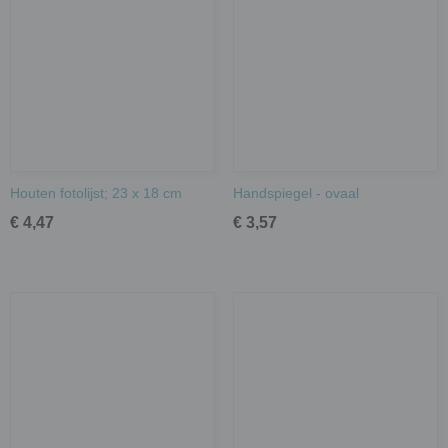
Houten fotolijst; 23 x 18 cm
Handspiegel - ovaal
€ 4,47
€ 3,57