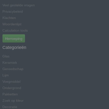
Veel gestelde vragen
Privacybeleid
Klachten
Woordenlijst
Calculation tools
Herroeping
Categorieën
Glas
Keramiek
Gereedschap
Lijm
Voegmiddel
Ondergrond
Pakketten
Zoek op kleur
Decoratie