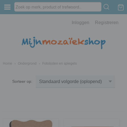
Inloggen
Registreren
Home
›
Ondergrond
›
Fotolijsten en spiegels
Sorteer op: