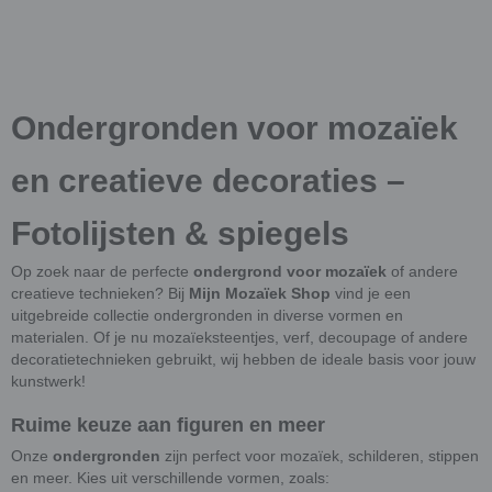
Ondergronden voor mozaïek
en creatieve decoraties –
Fotolijsten & spiegels
Op zoek naar de perfecte
ondergrond voor mozaïek
of andere
creatieve technieken? Bij
Mijn Mozaïek Shop
vind je een
uitgebreide collectie ondergronden in diverse vormen en
materialen. Of je nu mozaïeksteentjes, verf, decoupage of andere
decoratietechnieken gebruikt, wij hebben de ideale basis voor jouw
kunstwerk!
Ruime keuze aan figuren en meer
Onze
ondergronden
zijn perfect voor mozaïek, schilderen, stippen
en meer. Kies uit verschillende vormen, zoals: