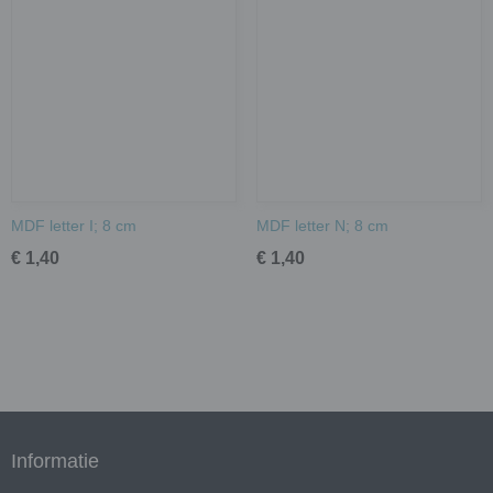
MDF letter I; 8 cm
MDF letter N; 8 cm
€ 1,40
€ 1,40
Informatie