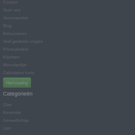
Contact
Over ons
Voorwaarden
Blog
Retourneren
Veel gestelde vragen
Privacybeleid
Klachten
Woordenlijst
Calculation tools
Herroeping
Categorieën
Glas
Keramiek
Gereedschap
Lijm