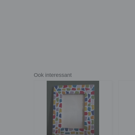
Ook interessant