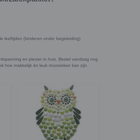
e leeftijden (kinderen onder begeleiding)
ontspanning en plezier in huis. Bestel vandaag nog
k hoe makkelijk én leuk mozaïeken kan zijn.