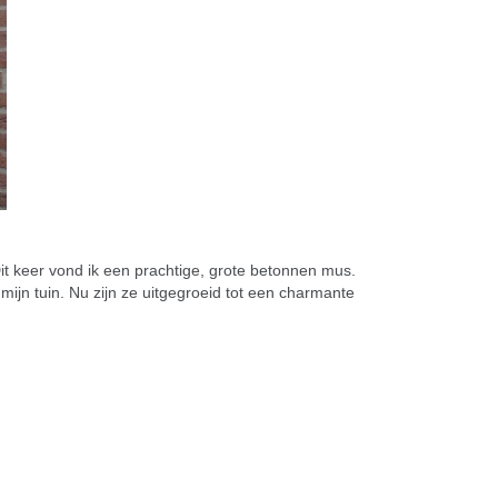
it keer vond ik een prachtige, grote betonnen mus.
 mijn tuin. Nu zijn ze uitgegroeid tot een charmante