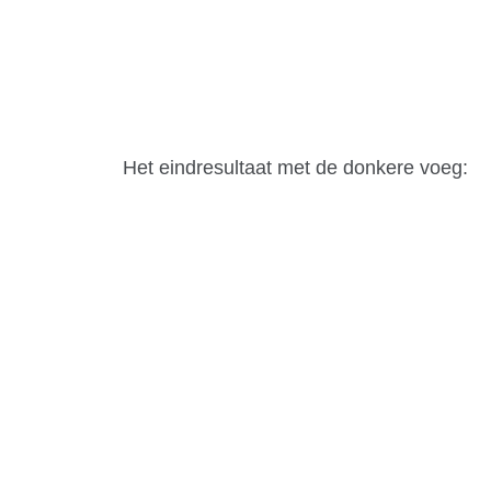
Het eindresultaat met de donkere voeg: