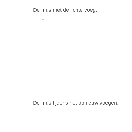
De mus met de lichte voeg:
De mus tijdens het opnieuw voegen: