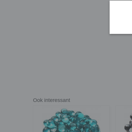
Ook interessant